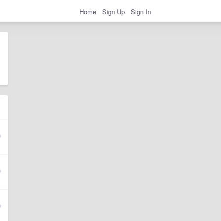
Home
Sign Up
Sign In