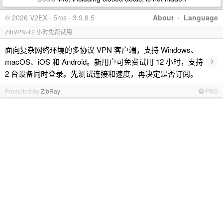
© 2026 V2EX · 5ms · 3.9.8.5
About
·
Language
ZibVPN-12 小时免费试用
面向复杂网络环境的多协议 VPN 客户端，支持 Windows、
›
macOS、iOS 和 Android。新用户可免费试用 12 小时，支持
2 台设备同时登录。先测试连接和速度，再决定是否订阅。
Promoted by
ZibRay
PRO