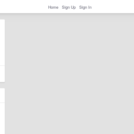
Home
Sign Up
Sign In