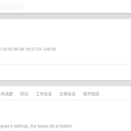
 2015-09-09 18:57:31 +08:00
技术话题
好玩
工作信息
交易信息
城市相关
nao's settings, the topics list is hidden