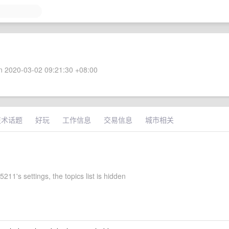
 2020-03-02 09:21:30 +08:00
技术话题
好玩
工作信息
交易信息
城市相关
211's settings, the topics list is hidden