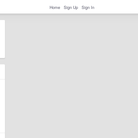
Home
Sign Up
Sign In