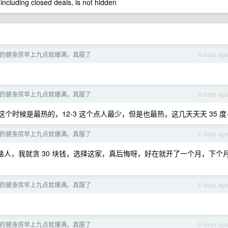
 including closed deals, is not hidden
的健身房早上九点就爆满。真服了
6 days ag
的健身房早上九点就爆满。真服了
6 days ag
时候是最热的，12-3 这个点人最少，但是也最热，这几天天天 35 度
的健身房早上九点就爆满。真服了
6 days ag
没啥人，我就贪 30 块钱，选择这家，真后悔呀，好在就开了一个月，下个
的健身房早上九点就爆满。真服了
6 days ag
的健身房早上九点就爆满。真服了
6 days ag