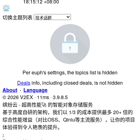
18:15:12 +08:00
切换主题列表
Per euph's settings, the topics list is hidden
Deals
info, including closed deals, is not hidden
About
·
Language
© 2026 V2EX · 11ms · 3.9.8.5
缤纷云 - 超高性能🚀 的智能对象存储服务
基于高度自研的架构，我们以 1/3 的成本提供最多 20+ 倍的
综合性能增益（对比OSS、Qiniu等主流服务），让你的项目
体验得到令人艳羡的提升。
›