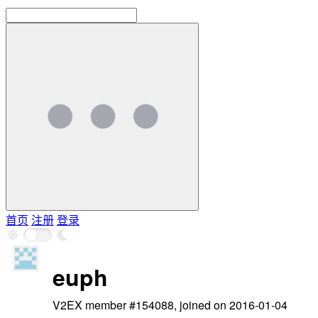
首页
注册
登录
euph
V2EX member #154088, joined on 2016-01-04