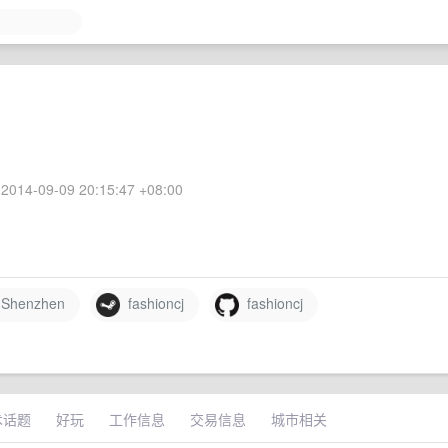
2014-09-09 20:15:47 +08:00
Shenzhen
fashioncj
fashioncj
术话题
好玩
工作信息
交易信息
城市相关