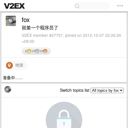
fox
就差一个程序员了
V2EX member #27757, joined on 2012-10-07 22:26:26
+08:00
6
19
19
地球
准备中……
Switch topics list