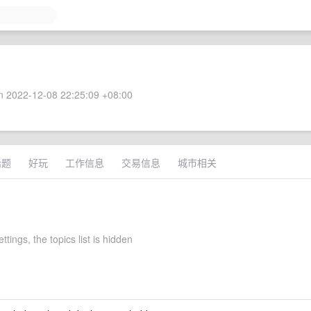
 2022-12-08 22:25:09 +08:00
话题
好玩
工作信息
交易信息
城市相关
ttings, the topics list is hidden