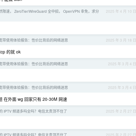
速， ZeroTier/WireGuard 全中招， OpenVPN 幸免，求分
2025 年 4 月 10 
宽带使用体验报告：性价比背后的网络迷思
2025 年 3 月 18 
cp 的就 ok
宽带使用体验报告：性价比背后的网络迷思
2025 年 3 月 4 
宽带使用体验报告：性价比背后的网络迷思
2025 年 3 月 4 
外面 wg 回家只有 20-30M 网速
的 IPTV 频道多吗全吗？电信太贵顶不住了
2025 年 2 月 27 
的 IPTV 频道多吗全吗？电信太贵顶不住了
2025 年 2 月 27 