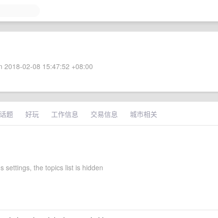
 2018-02-08 15:47:52 +08:00
话题
好玩
工作信息
交易信息
城市相关
s settings, the topics list is hidden