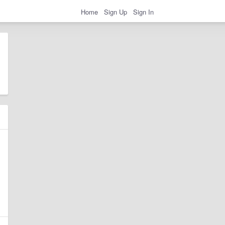
Home
Sign Up
Sign In