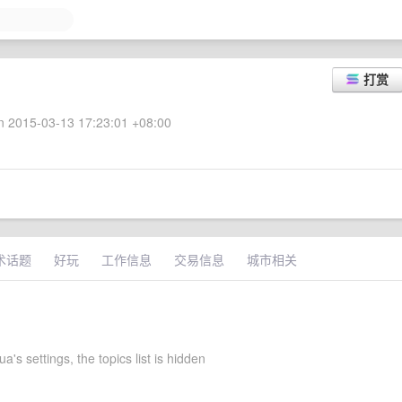
打赏
 2015-03-13 17:23:01 +08:00
术话题
好玩
工作信息
交易信息
城市相关
ua's settings, the topics list is hidden