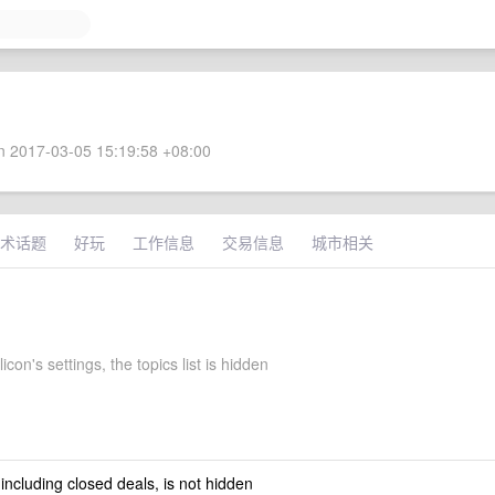
 2017-03-05 15:19:58 +08:00
术话题
好玩
工作信息
交易信息
城市相关
icon's settings, the topics list is hidden
 including closed deals, is not hidden