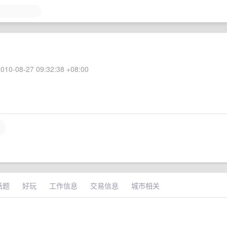
010-08-27 09:32:38 +08:00
话题
好玩
工作信息
交易信息
城市相关