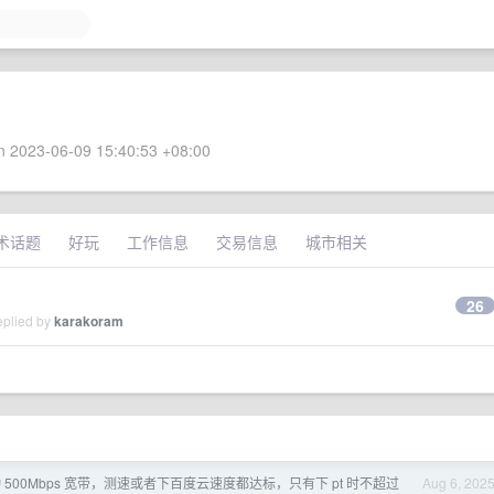
 2023-06-09 15:40:53 +08:00
术话题
好玩
工作信息
交易信息
城市相关
？
26
eplied by
karakoram
 500Mbps 宽带，测速或者下百度云速度都达标，只有下 pt 时不超过
Aug 6, 202