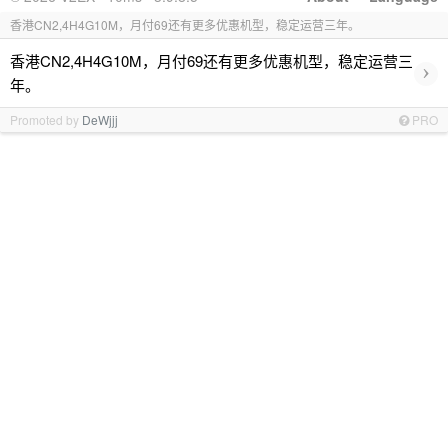
香港CN2,4H4G10M，月付69还有更多优惠机型，稳定运营三年。
香港CN2,4H4G10M，月付69还有更多优惠机型，稳定运营三
›
年。
Promoted by
DeWjjj
PRO