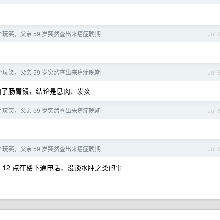
玩笑，父亲 59 岁突然查出来癌症晚期
Jul 
玩笑，父亲 59 岁突然查出来癌症晚期
Jul 
拍了肠胃镜，结论是息肉、发炎
玩笑，父亲 59 岁突然查出来癌症晚期
Jul 
玩笑，父亲 59 岁突然查出来癌症晚期
Jul 
12 点在楼下通电话，没谈水肿之类的事