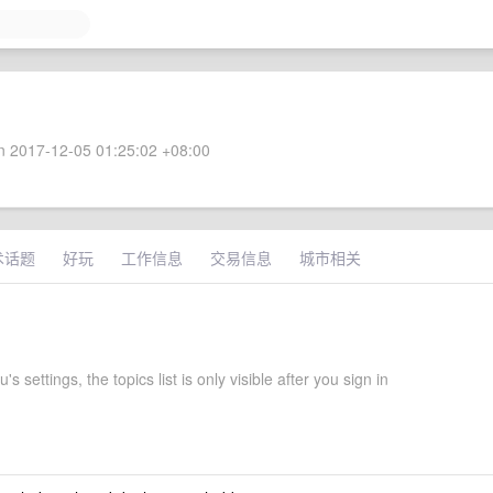
 2017-12-05 01:25:02 +08:00
术话题
好玩
工作信息
交易信息
城市相关
s settings, the topics list is only visible after you sign in