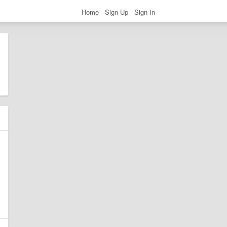
Home
Sign Up
Sign In