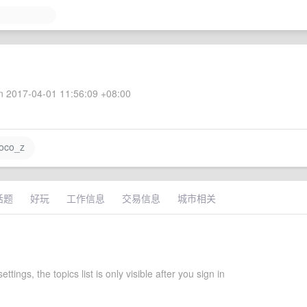
 2017-04-01 11:56:09 +08:00
oco_z
话题
好玩
工作信息
交易信息
城市相关
ettings, the topics list is only visible after you sign in