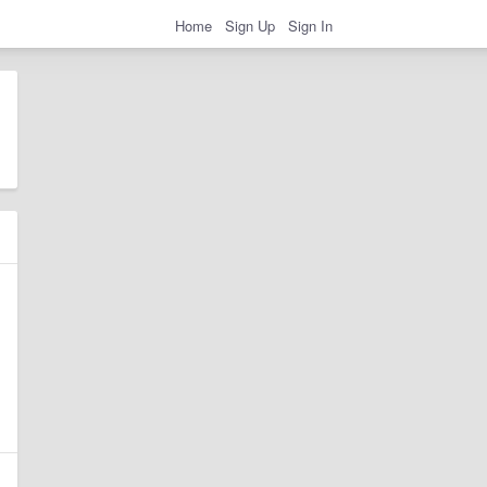
Home
Sign Up
Sign In