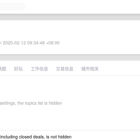
 2020-02-12 09:34:48 +08:00
话题
好玩
工作信息
交易信息
城市相关
settings, the topics list is hidden
 including closed deals, is not hidden