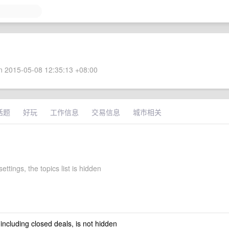
 2015-05-08 12:35:13 +08:00
话题
好玩
工作信息
交易信息
城市相关
ettings, the topics list is hidden
 including closed deals, is not hidden