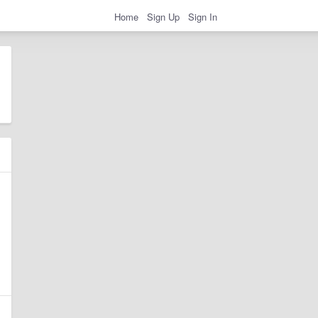
Home
Sign Up
Sign In