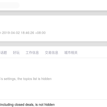
 2019-04-02 18:46:26 +08:00
术话题
好玩
工作信息
交易信息
城市相关
s settings, the topics list is hidden
 including closed deals, is not hidden