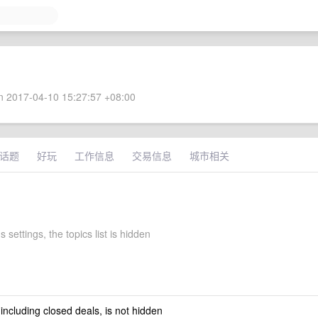
 2017-04-10 15:27:57 +08:00
话题
好玩
工作信息
交易信息
城市相关
 settings, the topics list is hidden
 including closed deals, is not hidden