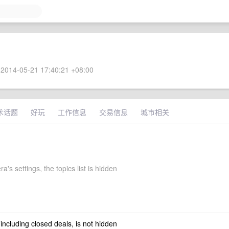
2014-05-21 17:40:21 +08:00
术话题
好玩
工作信息
交易信息
城市相关
's settings, the topics list is hidden
 including closed deals, is not hidden