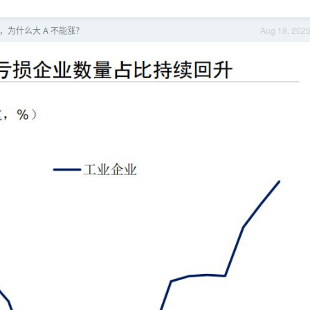
，为什么大 A 不能涨？
Aug 18, 202