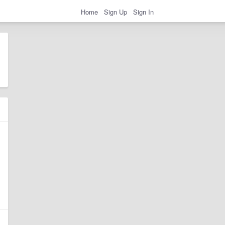
Home
Sign Up
Sign In