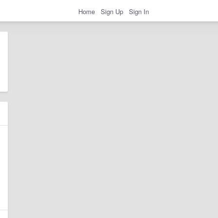
Home
Sign Up
Sign In