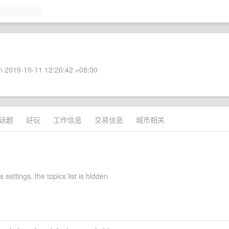
 2019-10-11 12:20:42 +08:00
话题
好玩
工作信息
交易信息
城市相关
s settings, the topics list is hidden