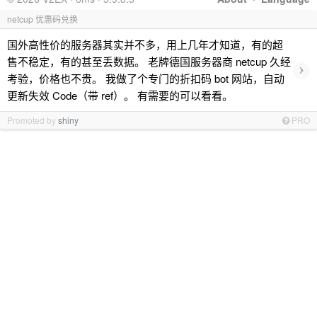
netcup 优惠码兑换
国外高性价的服务器其实并不多，用上几年才知道，有的超
售不稳定，有的甚至丢数据。 老牌德国服务器商 netcup 久经
›
考验，价格也不贵。 我做了个专门的折扣码 bot 网站，自动
更新失效 Code（带 ref）。 有需要的可以看看。
Promoted by
shiny
PRO