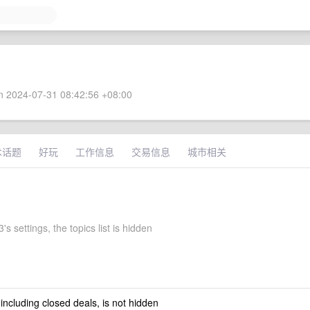
 2024-07-31 08:42:56 +08:00
术话题
好玩
工作信息
交易信息
城市相关
's settings, the topics list is hidden
 including closed deals, is not hidden