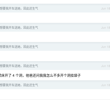
想要我开车送她，因此还生气
Jun 1
想要我开车送她，因此还生气
Jun 1
想要我开车送她，因此还生气
Jun 1
想要我开车送她，因此还生气
Jun 1
隔壁床开了 4 个洞，他爸还问我我怎么不多开个洞挂袋子
想要我开车送她，因此还生气
Jun 1