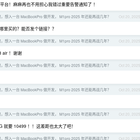
主流平台！麻麻再也不用担心我错过重要告警通知了 ！
想入一台 MacBookPro 做开发， M1pro 2025 年还能再战几年？
Oct 20, 202
） 你在哪里买的？能否发个链接？？
想入一台 MacBookPro 做开发， M1pro 2025 年还能再战几年？
Oct 20, 202
air ！谢谢
想入一台 MacBookPro 做开发， M1pro 2025 年还能再战几年？
Oct 20, 202
想入一台 MacBookPro 做开发， M1pro 2025 年还能再战几年？
Oct 20, 202
想入一台 MacBookPro 做开发， M1pro 2025 年还能再战几年？
Oct 20, 202
+512G 就要 10499 ！！这差距也太大了吧！
想入一台 MacBookPro 做开发， M1pro 2025 年还能再战几年？
Oct 20, 202