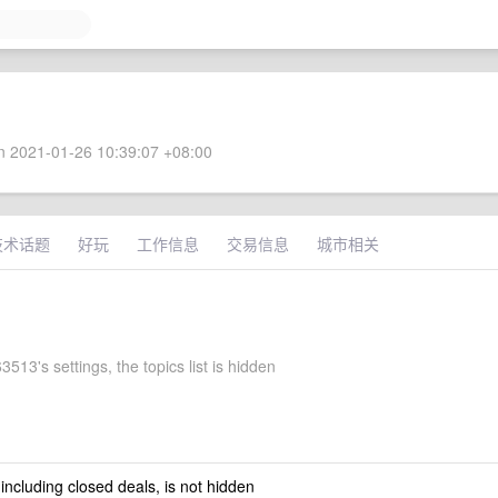
 2021-01-26 10:39:07 +08:00
技术话题
好玩
工作信息
交易信息
城市相关
513's settings, the topics list is hidden
 including closed deals, is not hidden