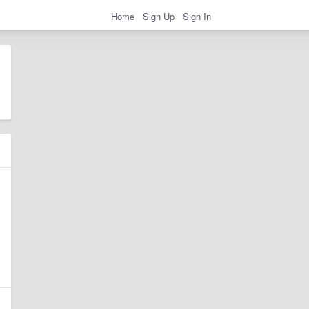
Home
Sign Up
Sign In