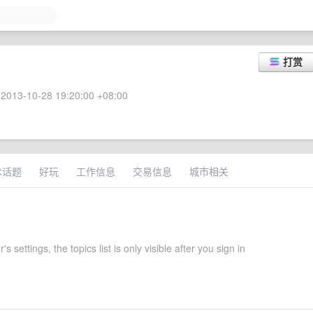
打赏
2013-10-28 19:20:00 +08:00
术话题
好玩
工作信息
交易信息
城市相关
r's settings, the topics list is only visible after you sign in