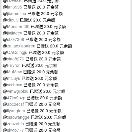
@
DzwsGo
已赠送 20.0 元余额
@
lan6995
已赠送 20.0 元余额
@
jibenmima
已赠送 20.0 元余额
@
clieujv
已赠送 20.0 元余额
@
Monstertttttt
已赠送 20.0 元余额
@
jiajiadev
已赠送 20.0 元余额
@
sfz97308
已赠送 20.0 元余额
@
zaitaoxiaoairen
已赠送 20.0 元余额
@
QAQqingju
已赠送 20.0 元余额
@
xiao8276
已赠送 20.0 元余额
@
FByron
已赠送 20.0 元余额
@
MuMew
已赠送 20.0 元余额
@
mcluyu
已赠送 20.0 元余额
@
sccbhxc
已赠送 20.0 元余额
@
wmwgijol28
已赠送 20.0 元余额
@
47jm9ozp
已赠送 20.0 元余额
@
abcdecsf
已赠送 20.0 元余额
@
liyangtom
已赠送 20.0 元余额
@
xiaowangge
已赠送 20.0 元余额
@
zoozobib
已赠送 20.0 元余额
@
skyto777
已赠送 20.0 元余额