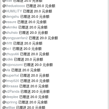
@
ivae
已赠送 20.0 元余额
@
thedustoooo
已赠送 20.0 元余额
@
HUMILITY
已赠送 20.0 元余额
@
dengshu
已赠送 20.0 元余额
@
essure
已赠送 20.0 元余额
@
wkmike
已赠送 20.0 元余额
@
shuhsio
已赠送 20.0 元余额
@
yongyuanfan2
已赠送 20.0 元余额
@
rfrftt
已赠送 20.0 元余额
@
bc1
已赠送 20.0 元余额
@
zhuyu66
已赠送 20.0 元余额
@
zdkk
已赠送 20.0 元余额
@
tojonozomi
已赠送 20.0 元余额
@
vla
已赠送 20.0 元余额
@
superhxl
已赠送 20.0 元余额
@
fmvp520
已赠送 20.0 元余额
@
libraaaa
已赠送 20.0 元余额
@
v2Panda
已赠送 20.0 元余额
@
deeplee
已赠送 20.0 元余额
@
sprinng
已赠送 20.0 元余额
@
willtse
已赠送 20.0 元余额