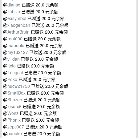
@
dianso
已赠送 20.0 元余额
@
zabsln
已赠送 20.0 元余额
@
easymbol
已赠送 20.0 元余额
@
xiaogenban
已赠送 20.0 元余额
@
ArthurBruin
已赠送 20.0 元余额
@
root000
已赠送 20.0 元余额
@
mabeple
已赠送 20.0 元余额
@
my132127
已赠送 20.0 元余额
@
yilidan
已赠送 20.0 元余额
@
ftcto
已赠送 20.0 元余额
@
lixingcai
已赠送 20.0 元余额
@
Poko
已赠送 20.0 元余额
@
hucw21750
已赠送 20.0 元余额
@
SmallBox
已赠送 20.0 元余额
@
Shazoo
已赠送 20.0 元余额
@
loserc6
已赠送 20.0 元余额
@
Wonz
已赠送 20.0 元余额
@
Phonix
已赠送 20.0 元余额
@
zepc007
已赠送 20.0 元余额
@
paouke
已赠送 20.0 元余额