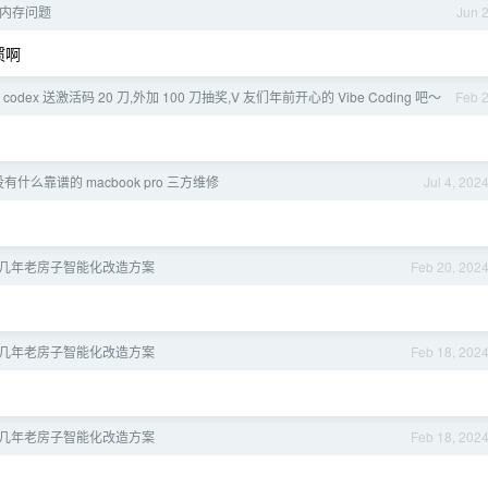
5 内存问题
Jun 
惯啊
enai codex 送激活码 20 刀,外加 100 刀抽奖,V 友们年前开心的 Vibe Coding 吧～
Feb 
有什么靠谱的 macbook pro 三方维修
Jul 4, 202
，十几年老房子智能化改造方案
Feb 20, 202
，十几年老房子智能化改造方案
Feb 18, 202
，十几年老房子智能化改造方案
Feb 18, 202