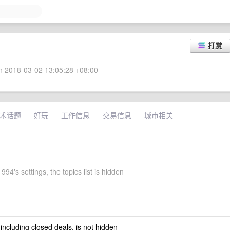
打赏
 2018-03-02 13:05:28 +08:00
术话题
好玩
工作信息
交易信息
城市相关
94's settings, the topics list is hidden
 including closed deals, is not hidden