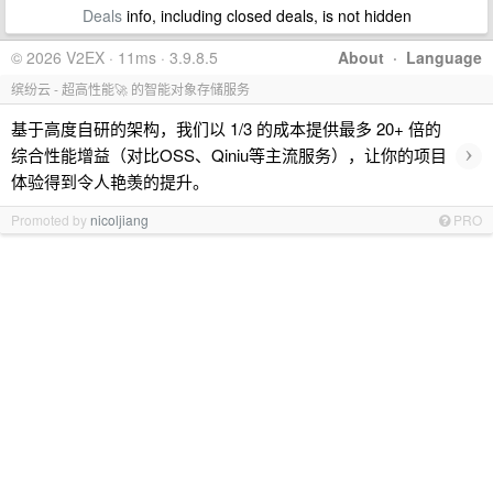
Deals
info, including closed deals, is not hidden
© 2026 V2EX · 11ms · 3.9.8.5
About
·
Language
缤纷云 - 超高性能🚀 的智能对象存储服务
基于高度自研的架构，我们以 1/3 的成本提供最多 20+ 倍的
›
综合性能增益（对比OSS、Qiniu等主流服务），让你的项目
体验得到令人艳羡的提升。
Promoted by
nicoljiang
PRO