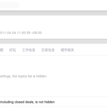
011-04-04 11:00:59 +08:00
题
好玩
工作信息
交易信息
城市相关
ettings, the topics list is hidden
 including closed deals, is not hidden