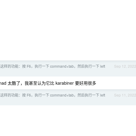
的功能：按 F6，执行一下 command+tab，然后执行一下 left
Sep 12, 202
onad 太酷了，我甚至认为它比 karabiner 要好用很多
的功能：按 F6，执行一下 command+tab，然后执行一下 left
Sep 11, 202