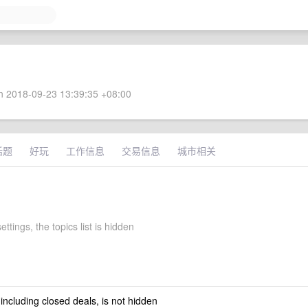
 2018-09-23 13:39:35 +08:00
话题
好玩
工作信息
交易信息
城市相关
settings, the topics list is hidden
 including closed deals, is not hidden