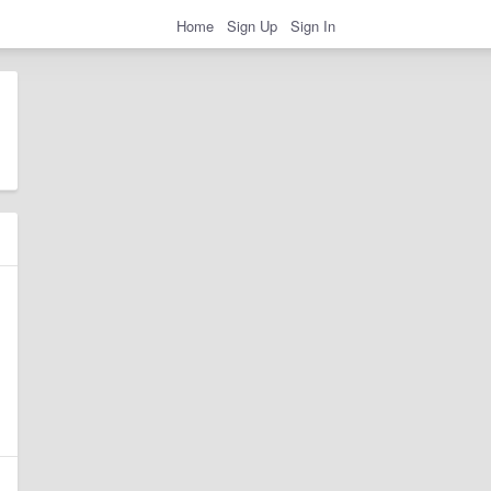
Home
Sign Up
Sign In