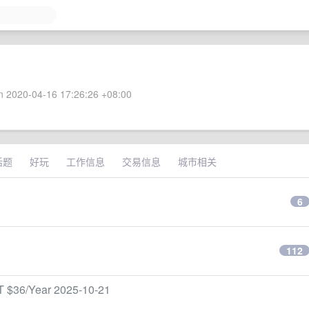
 2020-04-16 17:26:26 +08:00
话题
好玩
工作信息
交易信息
城市相关
6
112
36/Year 2025-10-21