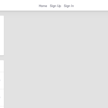
Home
Sign Up
Sign In