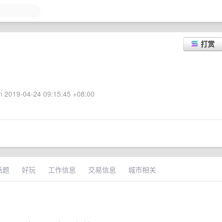
打赏
 2019-04-24 09:15:45 +08:00
话题
好玩
工作信息
交易信息
城市相关