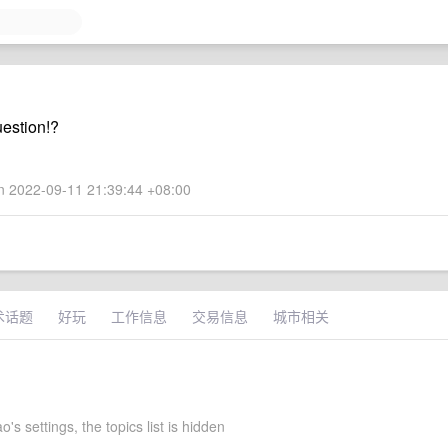
uestion!?
 2022-09-11 21:39:44 +08:00
术话题
好玩
工作信息
交易信息
城市相关
's settings, the topics list is hidden