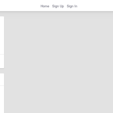
Home
Sign Up
Sign In