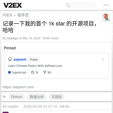
V2EX
程序员
›
记录一下我的首个 1k star 的开源项目，
哈哈
By
meetqyx
at Mar 19, 2024 · 5499 views
https://aspoem.com
Python
数据分析
可视化
45 replies
•
2024-03-20 21:31:10 +08:00