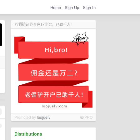
Home
Sign Up
Sign In
老倔驴证券开户巨靠谱，已助千人!
Promoted by
laojuelv
PRO
1
Distributions