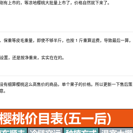
刚有上市的，等凉地樱桃大批量上市了，价格自然就下来了。
、保重等皮毛重量，即使不够半斤，也按 1 斤重算运费，导致最后一算，
设置，还是按净重来，实实在在的。
没有细算樱桃这么高售价的商品，单个果子的价格。所以更新一下售后策
意。