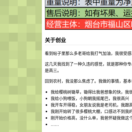
关于创业
看到帖子里那么多老哥给我打气加油，我很受感
这几天我找到了一种久违的感觉，就是那种你专
是高三。
回到农村，我没那么焦虑了。我做的事情，基本
我给樱桃树锄草，锄得比我爸想象的快，我
我给小狗喂饭，小狗朝我摇尾巴，我很高兴
我开车开得稳，女朋友说我是老司机，我跟
我刚开始转了很多樱桃大棚，口感达不到我
刚开始价格高，没什么单，我爸怀疑我做这
……