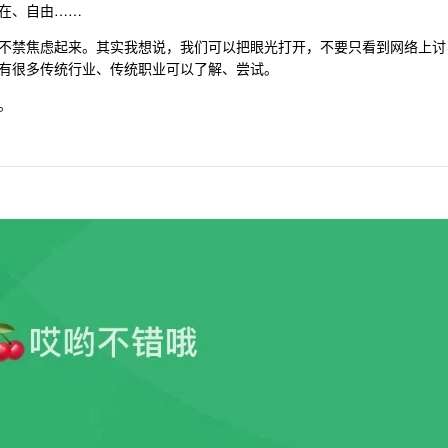
在、自由……
不禁焦虑起来。其实我想说，我们可以把眼光打开，不要只看到网络上讨
有很多传统行业、传统职业可以了解、尝试。
。