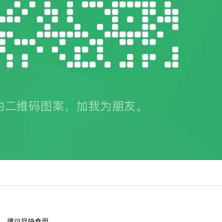
 天，建议尽快食用