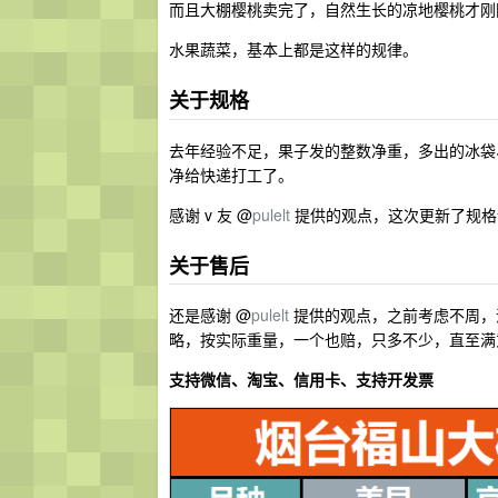
而且大棚樱桃卖完了，自然生长的凉地樱桃才刚
水果蔬菜，基本上都是这样的规律。
关于规格
去年经验不足，果子发的整数净重，多出的冰袋
净给快递打工了。
感谢 v 友 @
pulelt
提供的观点，这次更新了规格
关于售后
还是感谢 @
pulelt
提供的观点，之前考虑不周，
略，按实际重量，一个也赔，只多不少，直至满
支持微信、淘宝、信用卡、支持开发票