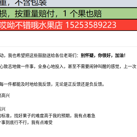
动，我也希望把这些鼓励送给各位老哥们：
别怀疑，你很好，加油！
心致志地做一件事，全身心地投入，甚至不需要闹钟叫醒的感觉，上一次
每一件都能及时地给我反馈，无论是正反馈还是负反馈。
很高兴
高兴
的标准，找好果子的难度高于我的预期，我有点着急
个事到底行不行，我有点难受