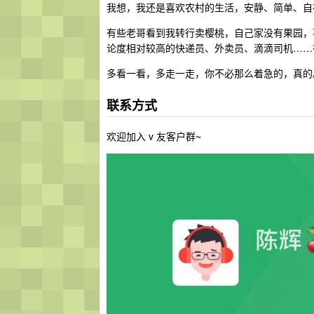
我想，我还是喜欢农村的生活，安静、简单、自
有些老哥看到我转行卖樱桃，自己家没有果园，
论度相对较高的快递员、外卖员、滴滴司机……
多看一看，多走一走，你不必那么着急的，真的
联系方式
欢迎加入 v 友客户群~