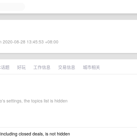
 2020-08-28 13:45:53 +08:00
术话题
好玩
工作信息
交易信息
城市相关
's settings, the topics list is hidden
 including closed deals, is not hidden