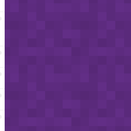
3
4
5
6
7