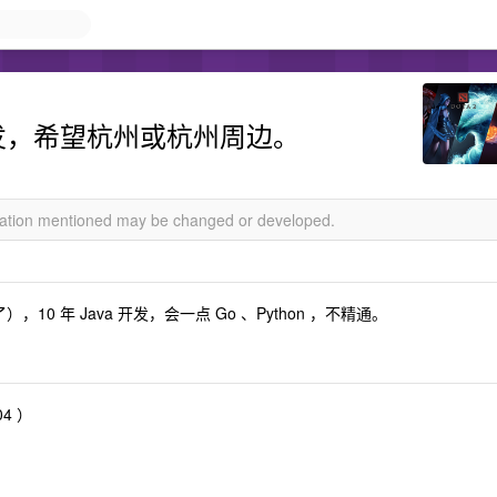
ava 开发，希望杭州或杭州周边。
rmation mentioned may be changed or developed.
10 年 Java 开发，会一点 Go 、Python ，不精通。
04 ）