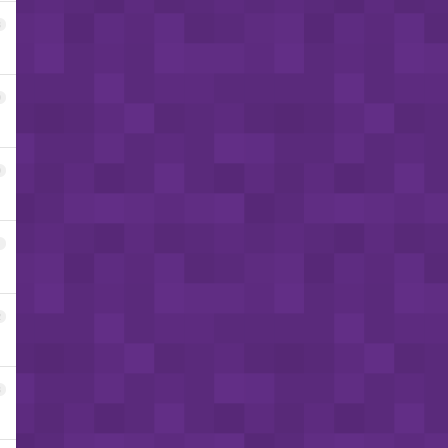
8
9
0
1
2
3