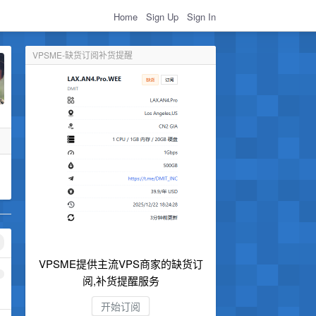
Home
Sign Up
Sign In
VPSME-缺货订阅补货提醒
VPSME提供主流VPS商家的缺货订
1
阅,补货提醒服务
开始订阅