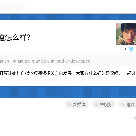
道怎么样？
0.11
rmation mentioned may be changed or developed.
打算让她往自媒体短视频相关方向发展，大家有什么好的建议吗，一起讨
新媒体
短视频
建议