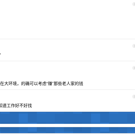
？
在大环境，的确可以考虑“赚”那些老人家的钱
知道工作好不好找