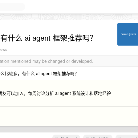
们有什么 ai agent 框架推荐吗？
iews
rmation mentioned may be changed or developed.
么比较多，有什么 ai agent 框架推荐吗？
朋友可以加入，每周讨论分析 ai agent 系统设计和落地经验