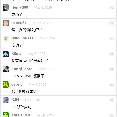
Henry399
May 6, 2025
18
成功了
momo31
May 6, 2025
19
诶，真的领取了？！
ridiculousss
May 6, 2025
20
成功了
K0ma
May 6, 2025
21
没有家庭组的号成功了
LongLights
May 6, 2025
22
nb 5.6 13:40 领到了
capric
May 6, 2025
23
13:46 领取成功
KJH
May 6, 2025
24
nb 领取成功
Thisislife0
May 6, 2025
25