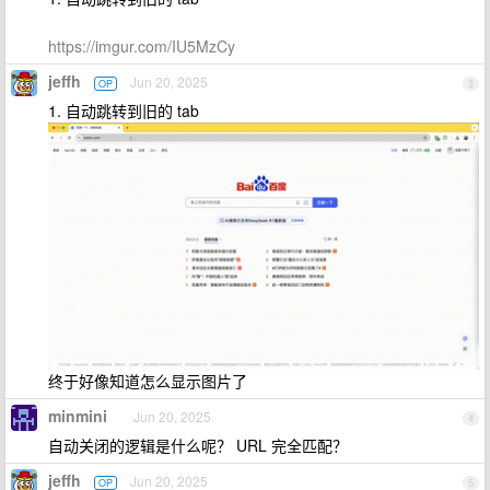
https://imgur.com/IU5MzCy
jeffh
Jun 20, 2025
OP
3
1. 自动跳转到旧的 tab
终于好像知道怎么显示图片了
minmini
Jun 20, 2025
4
自动关闭的逻辑是什么呢？ URL 完全匹配？
jeffh
Jun 20, 2025
OP
5