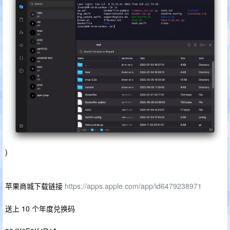
)
苹果商城下载链接
https://apps.apple.com/app/id6479238971
送上 10 个年度兑换码