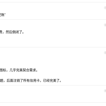
账”
付费，然后倒闭了。
定义图标，几乎完美契合需求。
题，后面注销了所有信用卡，已经完美了。